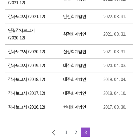
(2021.12)
감사보고서 (2021.12)
안진회계법인
2022. 03. 31.
연결감사보고서
삼정회계법인
2021. 03. 31.
(2020.12)
감사보고서 (2020.12)
삼정회계법인
2021. 03. 31.
감사보고서 (2019.12)
대주회계법인
2020. 04. 03.
감사보고서 (2018.12)
대주회계법인
2019. 04. 04.
감사보고서 (2017.12)
대주회계법인
2018. 04. 10.
감사보고서 (2016.12)
현대회계법인
2017. 03. 30.
1
2
3