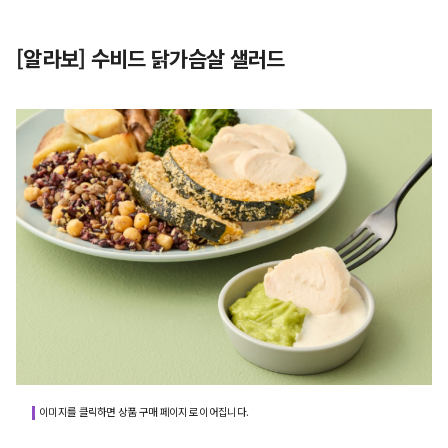
[알라보] 수비드 닭가슴살 샐러드
이미지를 클릭하면 상품 구매 페이지로 이어집니다.