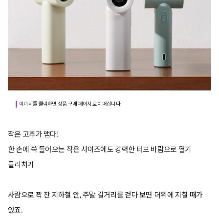
이미지를 클릭하면 상품 구매 페이지로 이어집니다.
작은 고추가 맵다!
한 손에 쏙 들어오는 작은 사이즈에도 강력한 터보 바람으로 열기
물리치기
사람으로 꽉 찬 지하철 안, 주말 길거리를 걷다 보면 더위에 지칠 때가
있죠.