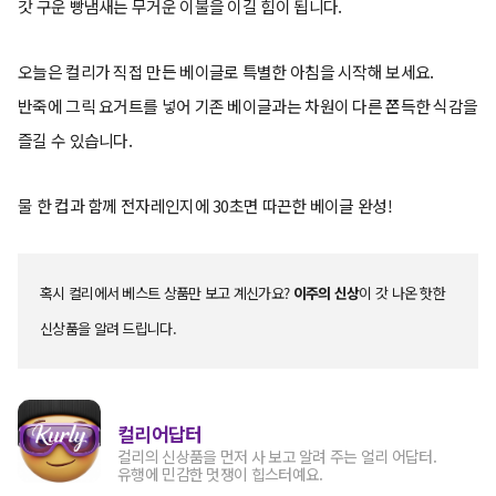
갓 구운 빵냄새는 무거운 이불을 이길 힘이 됩니다.
오늘은 컬리가 직접 만든 베이글로 특별한 아침을 시작해 보세요.
반죽에 그릭 요거트를 넣어 기존 베이글과는 차원이 다른 쫀득한 식감을
즐길 수 있습니다.
물 한 컵과 함께 전자레인지에 30초면 따끈한 베이글 완성!
혹시 컬리에서 베스트 상품만 보고 계신가요?
이주의 신상
이 갓 나온 핫한
신상품을 알려 드립니다.
컬리어답터
컬리의 신상품을 먼저 사 보고 알려 주는 얼리 어답터.
유행에 민감한 멋쟁이 힙스터예요.