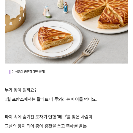
이 상품이 궁금하다면 클릭!
누가 왕이 될까요?
1월 프랑스에서는 칼레트 데 루와라는 파이를 먹어요.
파이 속에 숨겨진 도자기 인형 ‘페브’를 찾은 사람이
그날의 왕이 되어 종이 왕관을 쓰고 축하를 받는