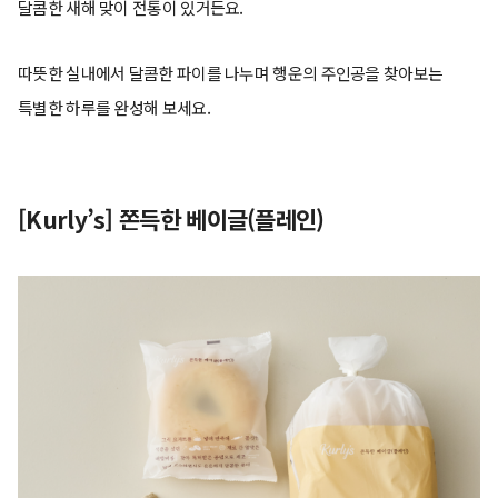
달콤한 새해 맞이 전통이 있거든요.
따뜻한 실내에서 달콤한 파이를 나누며 행운의 주인공을 찾아보는
특별한 하루를 완성해 보세요.
[Kurly’s] 쫀득한 베이글(플레인)