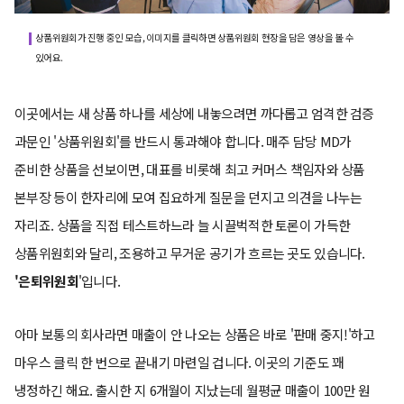
상품위원회가 진행 중인 모습, 이미지를 클릭하면 상품위원회 현장을 담은 영상을 볼 수
있어요.
이곳에서는 새 상품 하나를 세상에 내놓으려면 까다롭고 엄격한 검증
과문인 '상품위원회'를 반드시 통과해야 합니다. 매주 담당 MD가
준비한 상품을 선보이면, 대표를 비롯해 최고 커머스 책임자와 상품
본부장 등이 한자리에 모여 집요하게 질문을 던지고 의견을 나누는
자리죠. 상품을 직접 테스트하느라 늘 시끌벅적한 토론이 가득한
상품위원회와 달리, 조용하고 무거운 공기가 흐르는 곳도 있습니다.
'은퇴위원회
'입니다.
아마 보통의 회사라면 매출이 안 나오는 상품은 바로 '판매 중지!'하고
마우스 클릭 한 번으로 끝내기 마련일 겁니다. 이곳의 기준도 꽤
냉정하긴 해요. 출시한 지 6개월이 지났는데 월평균 매출이 100만 원