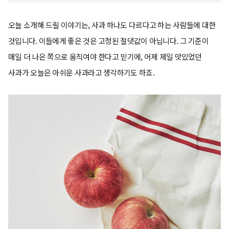
오늘 소개해 드릴 이야기는, 사과 하나도 다르다고 하는 사람들에 대한
것입니다. 이들에게 좋은 것은 고정된 절댓값이 아닙니다. 그 기준이
매일 더 나은 쪽으로 움직여야 한다고 믿기에, 어제 제일 맛있었던
사과가 오늘은 아쉬운 사과라고 생각하기도 하죠.