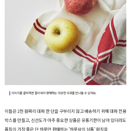
이미지를 클릭하면 컬리에서 판매하는 다양한 사과를 만나볼 수 있어요.
이들은 2천 원짜리 대파 한 단을 구부리지 않고 배송하기 위해 대파 전용
박스를 만들고, 신선도가 아주 중요한 상품은 유통기한이 남아 있더라도
품질이 가장 좋은 단 하루만 판매하는 '하루살이 상품' 원칙을