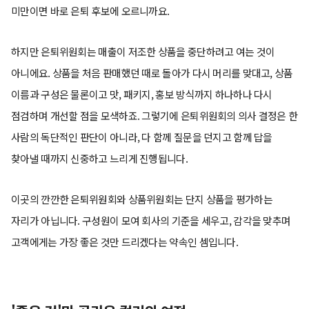
미만이면 바로 은퇴 후보에 오르니까요.
하지만 은퇴위원회는 매출이 저조한 상품을 중단하려고 여는 것이
아니에요. 상품을 처음 판매했던 때로 돌아가 다시 머리를 맞대고, 상품
이름과 구성은 물론이고 맛, 패키지, 홍보 방식까지 하나하나 다시
점검하며 개선할 점을 모색하죠. 그렇기에 은퇴위원회의 의사 결정은 한
사람의 독단적인 판단이 아니라, 다 함께 질문을 던지고 함께 답을
찾아낼 때까지 신중하고 느리게 진행됩니다.
이곳의 깐깐한 은퇴위원회와 상품위원회는 단지 상품을 평가하는
자리가 아닙니다. 구성원이 모여 회사의 기준을 세우고, 감각을 맞추며
고객에게는 가장 좋은 것만 드리겠다는 약속인 셈입니다.