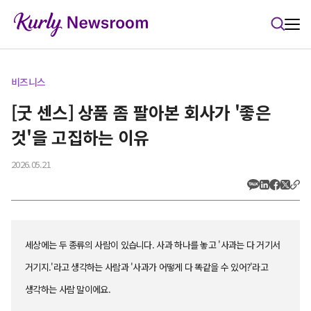
본문 바로가기
비즈니스
[굿 센스] 상품 좀 팔아본 회사가 '좋은
것'을 고집하는 이유
2026.05.21
세상에는 두 종류의 사람이 있습니다. 사과 하나를 놓고 '사과는 다 거기서
거기지.'라고 생각하는 사람과 '사과가 어떻게 다 똑같을 수 있어?'라고
생각하는 사람 말이에요.