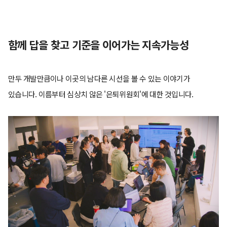
함께 답을 찾고 기준을 이어가는 지속가능성
만두 개발만큼이나 이곳의 남다른 시선을 볼 수 있는 이야기가
있습니다. 이름부터 심상치 않은 '은퇴위원회'에 대한 것입니다.