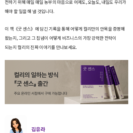
전하기 위해 매일 매일 농부의 마음으로 어제도, 오늘도, 내일도 우리가
해야 할 일을 해 낼 것입니다.
이 책《굿 센스》에 담긴 기록을 통해 어떻게 컬리만의 안목을 증명해
왔는지, 그리고 그 집념이 어떻게 비즈니스의 가장 강력한 전략이
되는지 컬리의 진짜 이야기를 만나보세요.
김유라