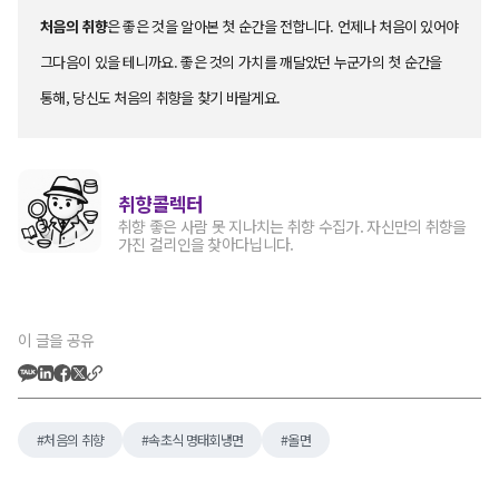
처음의 취향
은 좋은 것을 알아본 첫 순간을 전합니다. 언제나 처음이 있어야
그다음이 있을 테니까요. 좋은 것의 가치를 깨달았던 누군가의 첫 순간을
통해, 당신도 처음의 취향을 찾기 바랄게요.
취향콜렉터
취향 좋은 사람 못 지나치는 취향 수집가. 자신만의 취향을
가진 컬리인을 찾아다닙니다.
이 글을 공유
처음의 취향
속초식 명태회냉면
올면