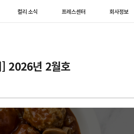
본문 바로가기
컬리 소식
프레스센터
회사정보
] 2026년 2월호