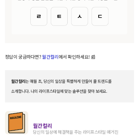
정답이 궁금하다면?
월간컬리
에서 확인하세요! 📰
월간컬리
는 매월 초, 당신의 일상을 특별하게 만들어 줄 트렌드를
소개합니다. 나의 라이프스타일에 맞는 솔루션을 찾아 보세요.
월간컬리
당신의 일상에 해결책을 주는 라이프스타일 매거진