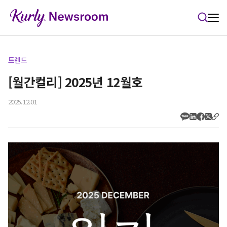
본문 바로가기
트렌드
[월간컬리] 2025년 12월호
2025.12.01