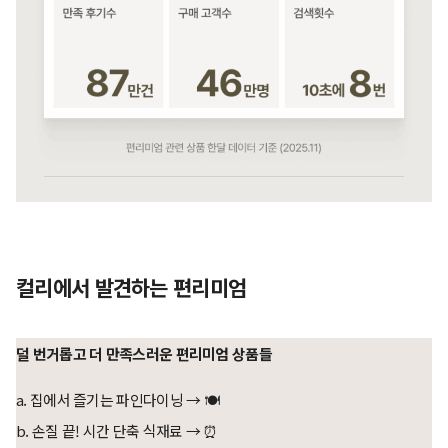
컬리에서 발견하는 편리미엄
덜 번거롭고 더 만족스러운 편리미엄 상품들
a. 집에서 즐기는 파인다이닝 → 🍽️
b. 손질 끝! 시간 단축 식재료 → ⏰