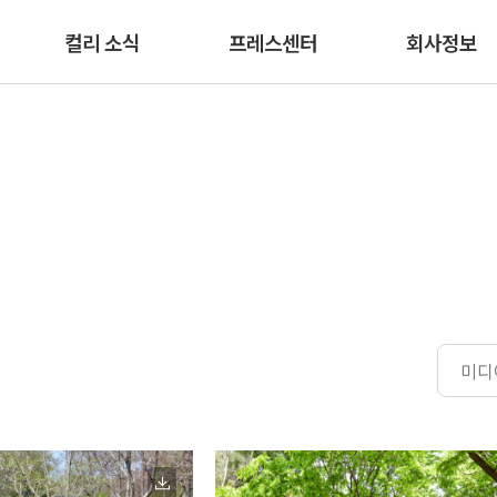
본문 바로가기
컬리 소식
프레스센터
회사정보