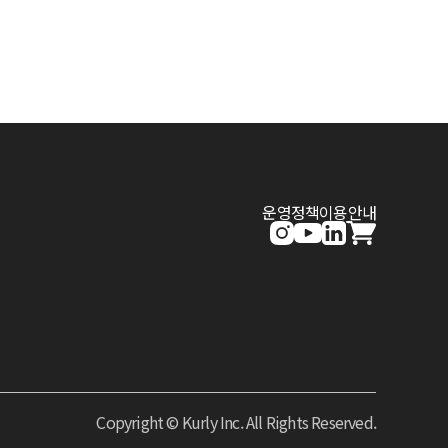
운영정책
이용안내
Copyright © Kurly Inc. All Rights Reserved.