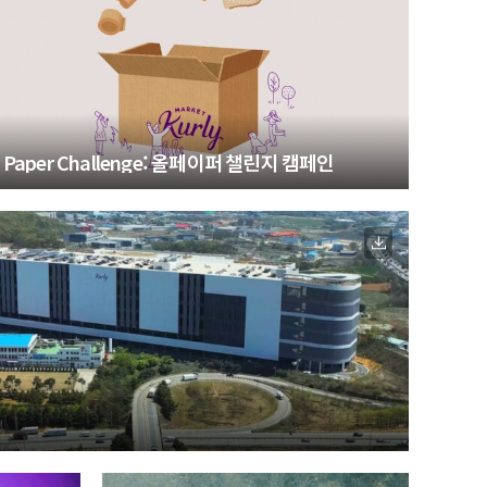
l Paper Challenge: 올페이퍼 챌린지 캠페인