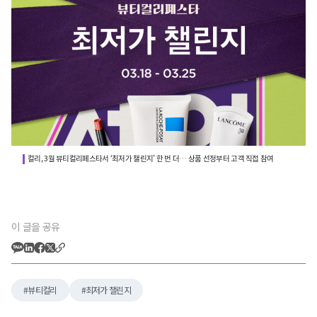
컬리, 3월 뷰티컬리페스타서 ‘최저가 챌린지’ 한 번 더… 상품 선정부터 고객 직접 참여
이 글을 공유
뷰티컬리
최저가 챌린지