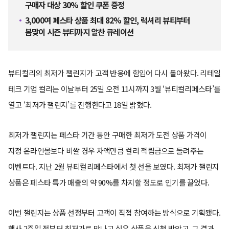
구매자 대상 30% 할인 쿠폰 증정
3,000여 페스타 상품 최대 82% 할인, 럭셔리 뷰티부터
봄맞이 시즌 뷰티까지 알찬 큐레이션
뷰티컬리의 최저가 챌린지가 고객 반응에 힘입어 다시 돌아왔다. 리테일
테크 기업 컬리는 이날부터 25일 오전 11시까지 3월 ‘뷰티컬리페스타’를
열고 ‘최저가 챌린지’를 진행한다고 18일 밝혔다.
최저가 챌린지는 페스타 기간 동안 구매한 최저가 도전 상품 가격이
지정 온라인몰보다 비쌀 경우 차액만큼 컬리 적립금으로 돌려주는
이벤트다. 지난 2월 뷰티컬리페스타에서 첫 선을 보였다. 최저가 챌린지
상품은 페스타 특가 매출의 약 90%를 차지할 정도로 인기를 끌었다.
이번 챌린지는 상품 선정부터 고객이 직접 참여하는 방식으로 기획됐다.
행사 2주일 전부터 최저가로 만나고 싶은 상품을 신청 받았고, 그 결과