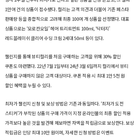
1만여 건의 상품이 접수됐다. 컬리는 고객 의견과 더불어 기존 페스타
판매량 등을 종합적으로 고려해 최종 100여 개 상품을 선정했다. 대표
상품으로는 ‘모로칸오일’ 헤어 트리트먼트 100ml, ‘닥터지’
레드블레미쉬 클리어 수딩 크림 2세대 50ml 등이 있다.
챌린지를 통해 뷰티컬리를 처음 구매하는 고객을 위해 30% 할인
쿠폰도 마련했다. 22년 7월 1일부터 24년 3월 6일까지 컬리에서 뷰티
상품을 구매하지 않은 고객 대상이다. 쿠폰 적용 시 최대 1만 5천 원
할인 혜택을 누릴 수 있다.
최저가 챌린지 신청 및 보상 방법은 기존과 동일하다. ‘최저가 도전
스티커’가 부착된 상품의 구매 가격이 지정 온라인몰의 최종 할인 적용
가격보다 높은 것을 발견해 제보하면 차액을 적립금으로 보상한다. 보상
적립금은 인당 최대 10만 원이며, 자세한 신청 방법은 이벤트