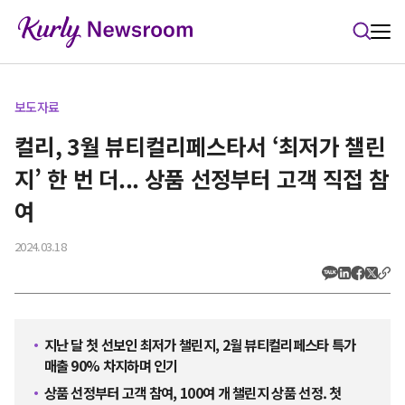
본문 바로가기
보도자료
컬리, 3월 뷰티컬리페스타서 ‘최저가 챌린
지’ 한 번 더... 상품 선정부터 고객 직접 참
여
2024.03.18
지난 달 첫 선보인 최저가 챌린지, 2월 뷰티컬리페스타 특가
매출 90% 차지하며 인기
상품 선정부터 고객 참여, 100여 개 챌린지 상품 선정. 첫