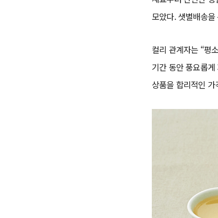
모았다. 샛별배송을 
컬리 관계자는 “평소
기간 동안 풍요롭게
상품을 합리적인 가