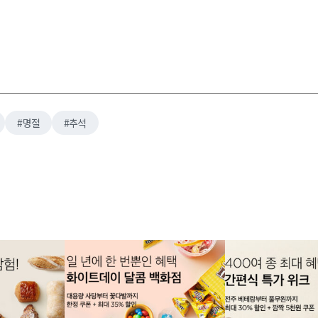
명절
추석