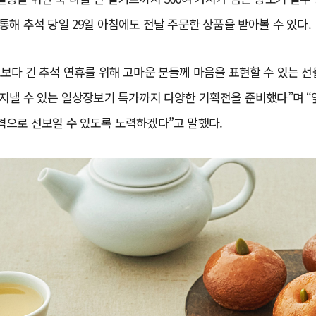
통해 추석 당일 29일 아침에도 전날 주문한 상품을 받아볼 수 있다.
보다 긴 추석 연휴를 위해 고마운 분들께 마음을 표현할 수 있는 
 지낼 수 있는 일상장보기 특가까지 다양한 기획전을 준비했다”며 
격으로 선보일 수 있도록 노력하겠다”고 말했다.