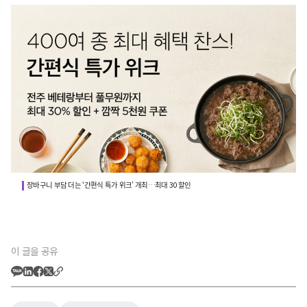
장바구니 부담 더는 ‘간편식 특가 위크’ 개최…최대 30 할인
이 글을 공유