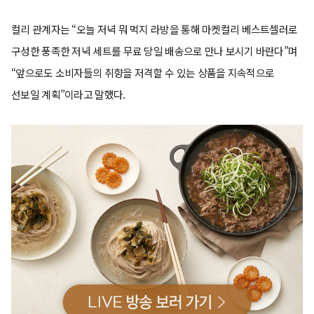
컬리 관계자는 “오늘 저녁 뭐 먹지 라방을 통해 마켓컬리 베스트셀러로
구성한 풍족한 저녁 세트를 무료 당일 배송으로 만나 보시기 바란다”며
“앞으로도 소비자들의 취향을 저격할 수 있는 상품을 지속적으로
선보일 계획”이라고 말했다.