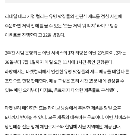
리테일 테크 기업 컬리는 유명 맛집들의 간편식 세트를 점심 시간에
주문하면 저녁 전에 받을 수 있는 ‘오늘 저녁 뭐 먹지’ 라이브 방송
이벤트를 진행한다고 22일 밝혔다.
2주간 시범 운영되는 이번 서비스의 1차 라방은 이달 23일까지, 2차는
26일부터 7월 1일까지 매일 오전 11시에 1시간 동안 진행된다.
라방에서는 마켓컬리에서 엄선한 유명 맛집들의 세트 메뉴를 매일 다른
조합으로 한정 판매한다. 메뉴 구성은 조리 시간 15분 내에 완성할 수
있는 메인 요리부터 디저트, 음료까지 다양한 제품들로 구성했다.
마켓컬리 메인화면 또는 라이브 방송에서 주문한 제품은 당일 오후
6시까지 받아볼 수 있다. 모든 제품의 배송비는 무료이다. 이번 서비스는
당일배송 전문 업체 체인로지스와 협업해 서울 지역에만 제공된다.