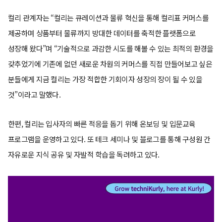
컬리 관계자는 “컬리는 큐레이션과 물류 혁신을 통해 컬리표 커머스를
제공하며 상품부터 물류까지 방대한 데이터를 축적한 플랫폼으로
성장해 왔다”며 “기술적으로 과감한 시도를 해볼 수 있는 최적의 환경을
갖추었기에 기존에 없던 새로운 차원의 커머스를 직접 만들어보고 싶은
분들에게 지금 컬리는 가장 적합한 기회이자 성장의 장이 될 수 있을
것”이라고 말했다.
한편, 컬리는 입사자의 빠른 적응을 돕기 위해 온보딩 및 입문교육
프로그램을 운영하고 있다. 또 테크 세미나 및 블로그를 통해 구성원 간
자유로운 지식 공유 및 자발적 학습을 독려하고 있다.