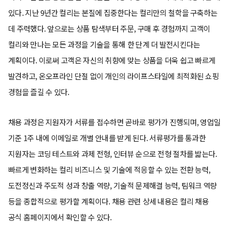
있다. 지난 9년간 컬리는 본질에 집중한다는 컬리만의 철학을 구축하는
데 주력했다. 앞으로는 상품 탐색부터 주문, 구매 후 경험까지 고객이
컬리와 만나는 모든 과정을 기술을 통해 한 단계 더 발전시킨다는
계획이다. 이로써 고객은 자신의 취향에 맞는 상품을 더욱 쉽고 빠르게
발견하고, 온오프라인 단절 없이 개인의 라이프스타일에 최적화된 쇼핑
경험을 즐길 수 있다.
채용 과정은 지원자가 서류를 접수하면 곧바로 평가가 진행되며, 영업일
기준 1주 내에 이메일로 개별 안내를 받게 된다. 서류평가를 통과한
지원자는 코딩 테스트와 과제 전형, 인터뷰 순으로 전형 절차를 밟는다.
빠르게 변화하는 컬리 비즈니스 및 기술에 적응할 수 있는 전환 능력,
도전정신과 주도적 성과 창출 역량, 기술적 문제해결 능력, 팀워크 역량
등을 종합적으로 평가할 계획이다. 채용 관련 상세 내용은 컬리 채용
공식 홈페이지에서 확인할 수 있다.