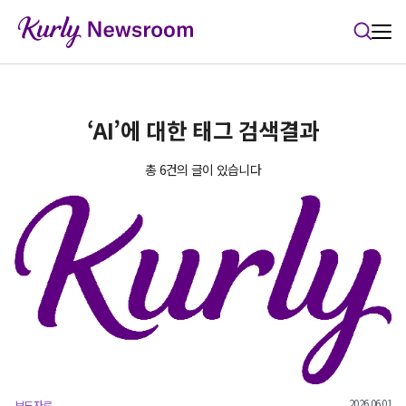
본문 바로가기
‘AI’에 대한 태그 검색결과
총 6건의 글이 있습니다
2026.06.01
보도자료