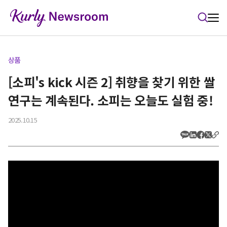
본문 바로가기
상품
[소피's kick 시즌 2] 취향을 찾기 위한 쌀
연구는 계속된다. 소피는 오늘도 실험 중!
2025.10.15