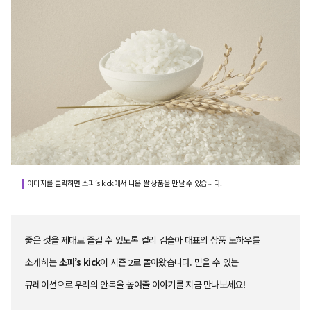
이미지를 클릭하면 소피’s kick에서 나온 쌀 상품을 만날 수 있습니다.
좋은 것을 제대로 즐길 수 있도록 컬리 김슬아 대표의 상품 노하우를
소개하는
소피’s kick
이 시즌 2로 돌아왔습니다. 믿을 수 있는
큐레이션으로 우리의 안목을 높여줄 이야기를 지금 만나보세요!