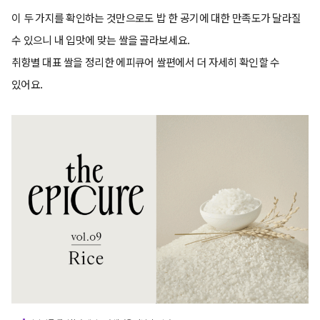
이 두 가지를 확인하는 것만으로도 밥 한 공기에 대한 만족도가 달라질
수 있으니 내 입맛에 맞는 쌀을 골라보세요.
취향별 대표 쌀을 정리한 에피큐어 쌀편에서 더 자세히 확인할 수
있어요.