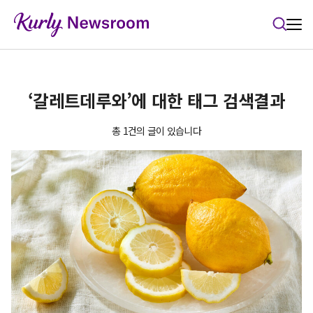
본문 바로가기
‘갈레트데루와’에 대한 태그 검색결과
총 1건의 글이 있습니다