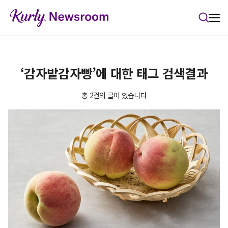
본문 바로가기
‘감자밭감자빵’에 대한 태그 검색결과
총 2건의 글이 있습니다