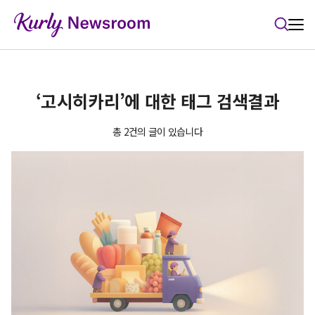
본문 바로가기
‘고시히카리’에 대한 태그 검색결과
총 2건의 글이 있습니다