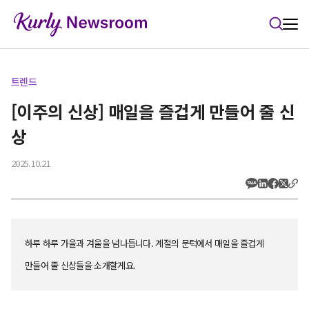
본문 바로가기
트렌드
[이주의 신상] 매일을 즐겁게 만들어 줄 신
상
2025.10.21
하루 하루 가을과 겨울을 넘나듭니다. 계절의 문턱에서 매일을 즐겁게
만들어 줄 신상들을 소개할게요.