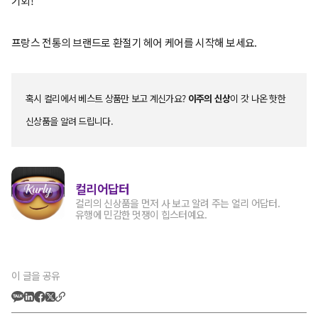
기회!
프랑스 전통의 브랜드로 환절기 헤어 케어를 시작해 보세요.
혹시 컬리에서 베스트 상품만 보고 계신가요?
이주의 신상
이 갓 나온 핫한
신상품을 알려 드립니다.
컬리어답터
컬리의 신상품을 먼저 사 보고 알려 주는 얼리 어답터.
유행에 민감한 멋쟁이 힙스터예요.
이 글을 공유