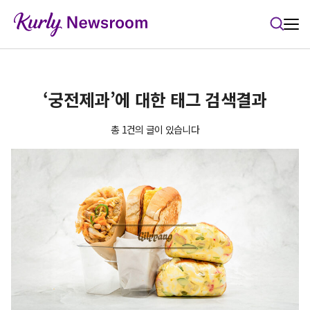
본문 바로가기
‘궁전제과’에 대한 태그 검색결과
총 1건의 글이 있습니다