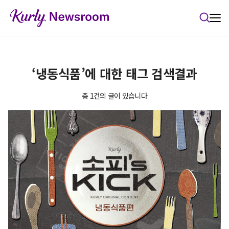
본문 바로가기
‘냉동식품’에 대한 태그 검색결과
총 1건의 글이 있습니다