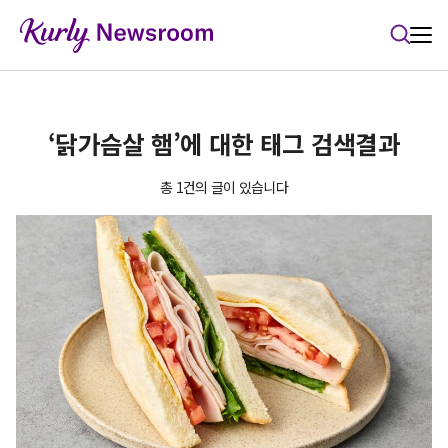
본문 바로가기
‘닭가슴살 햄’에 대한 태그 검색결과
총 1건의 글이 있습니다