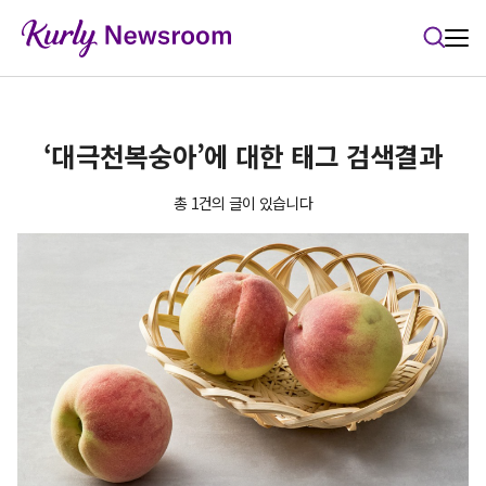
본문 바로가기
‘대극천복숭아’에 대한 태그 검색결과
총 1건의 글이 있습니다