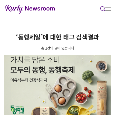
본문 바로가기
‘동행세일’에 대한 태그 검색결과
총 1건의 글이 있습니다