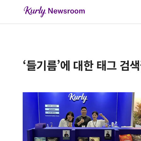
‘들기름’에 대한 태그 검