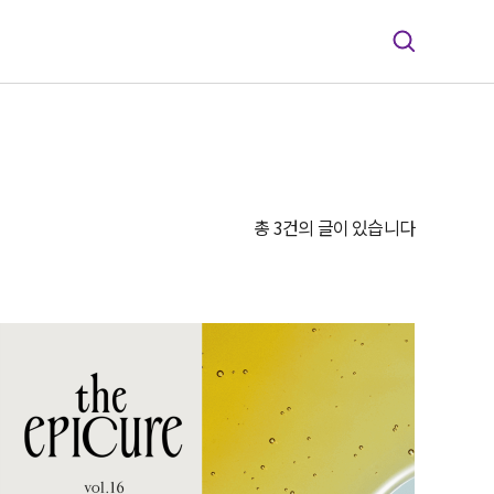
총 3건의 글이 있습니다