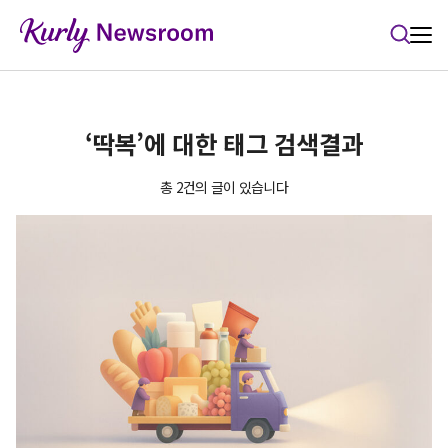
본문 바로가기
‘딱복’에 대한 태그 검색결과
총 2건의 글이 있습니다