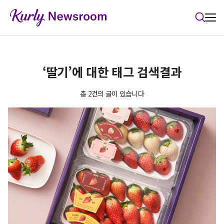
본문 바로가기
‘딸기’에 대한 태그 검색결과
총 2건의 글이 있습니다