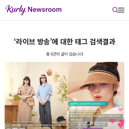
본문 바로가기
‘라이브 방송’에 대한 태그 검색결과
총 6건의 글이 있습니다