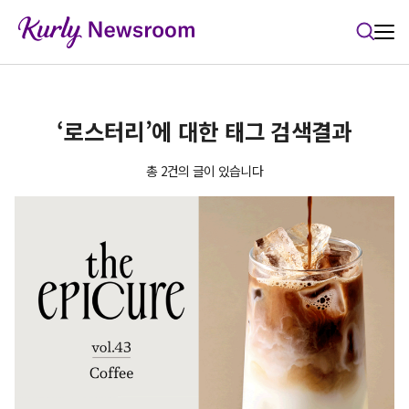
본문 바로가기
‘로스터리’에 대한 태그 검색결과
총 2건의 글이 있습니다