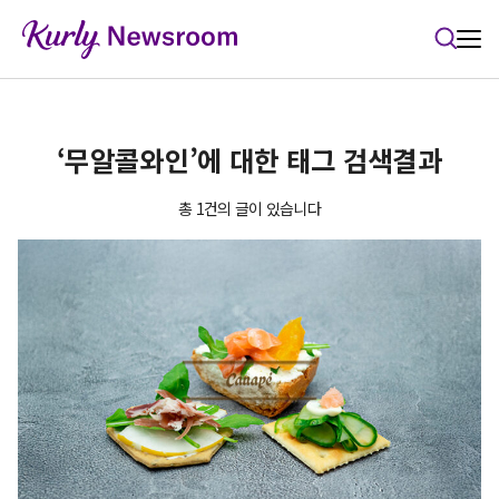
본문 바로가기
‘무알콜와인’에 대한 태그 검색결과
총 1건의 글이 있습니다