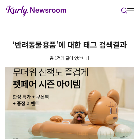
본문 바로가기
‘반려동물용품’에 대한 태그 검색결과
총 1건의 글이 있습니다