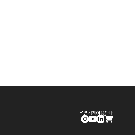
운영정책
이용안내