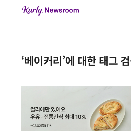
‘베이커리’에 대한 태그 