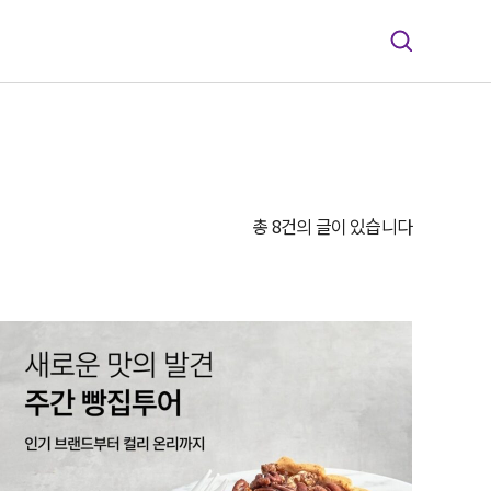
총 8건의 글이 있습니다