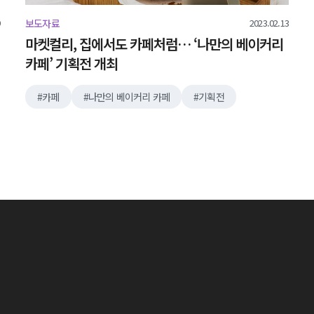
2023.02.13
보도자료
마켓컬리, 집에서도 카페처럼… ‘나만의 베이커리
카페’ 기획전 개최
카페
나만의 베이커리 카페
기획전