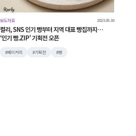
2023.05.30
보도자료
컬리, SNS 인기 빵부터 지역 대표 빵집까지…
‘인기 빵.ZIP’ 기획전 오픈
베이커리
기획전
빵