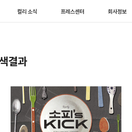
본문 바로가기
컬리 소식
프레스센터
회사정보
검색결과