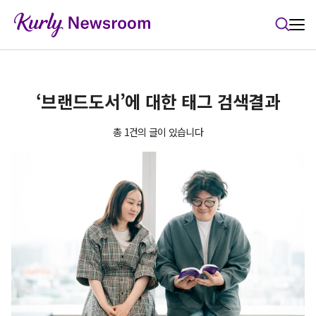
본문 바로가기
‘브랜드도서’에 대한 태그 검색결과
총 1건의 글이 있습니다