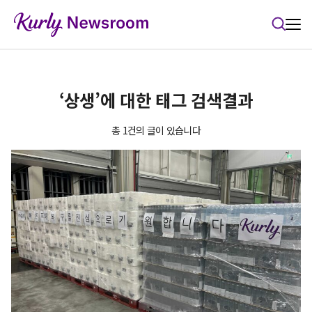
본문 바로가기
‘상생’에 대한 태그 검색결과
총 1건의 글이 있습니다