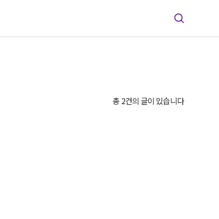
총 2건의 글이 있습니다