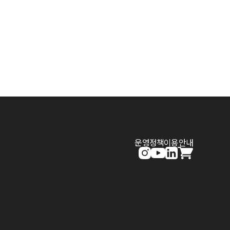
운영정책
이용안내