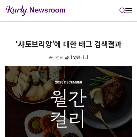
본문 바로가기
‘샤토브리앙’에 대한 태그 검색결과
총 1건의 글이 있습니다