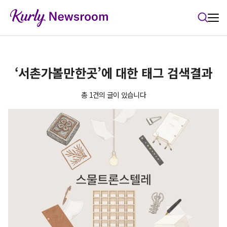
본문 바로가기
‘서촌가볼만한곳’에 대한 태그 검색결과
총 1건의 글이 있습니다