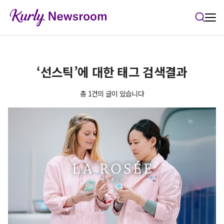
본문 바로가기
‘선스틱’에 대한 태그 검색결과
총 1건의 글이 있습니다