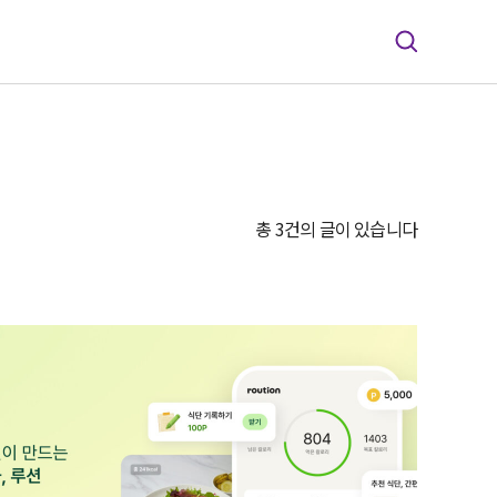
총 3건의 글이 있습니다