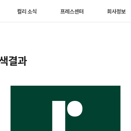
본문 바로가기
컬리 소식
프레스센터
회사정보
검색결과