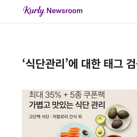
‘식단관리’에 대한 태그 