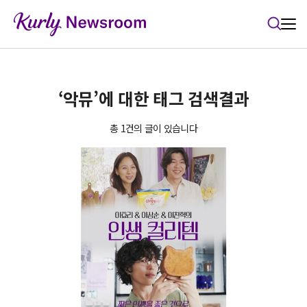
본문 바로가기
‘악뮤’에 대한 태그 검색결과
총 1건의 글이 있습니다