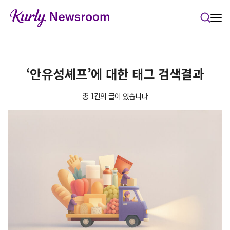
본문 바로가기
‘안유성셰프’에 대한 태그 검색결과
총 1건의 글이 있습니다