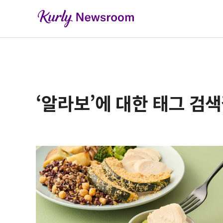
‘알라보’에 대한 태그 검