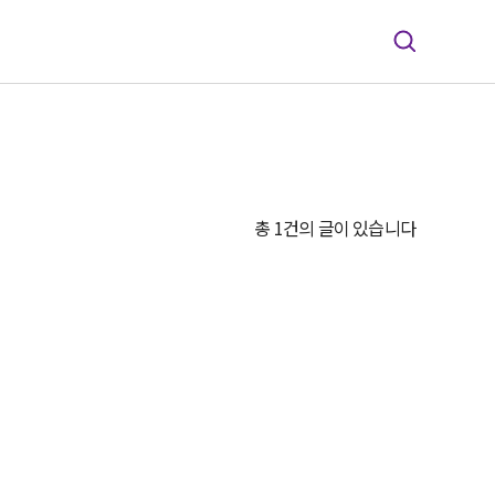
총 1건의 글이 있습니다