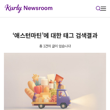
본문 바로가기
‘애스턴마틴’에 대한 태그 검색결과
총 1건의 글이 있습니다