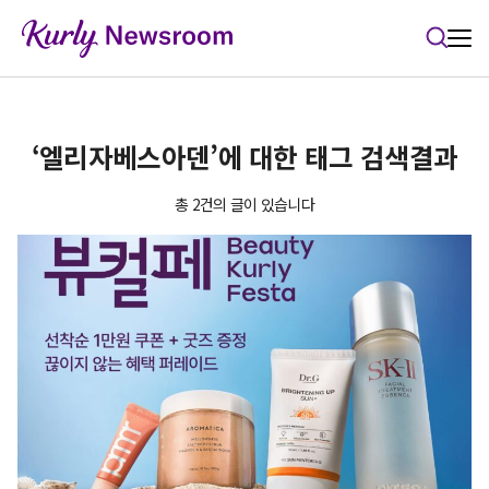
본문 바로가기
‘엘리자베스아덴’에 대한 태그 검색결과
총 2건의 글이 있습니다