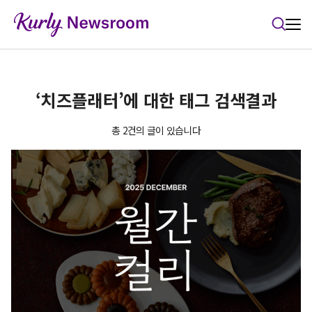
본문 바로가기
‘치즈플래터’에 대한 태그 검색결과
총 2건의 글이 있습니다