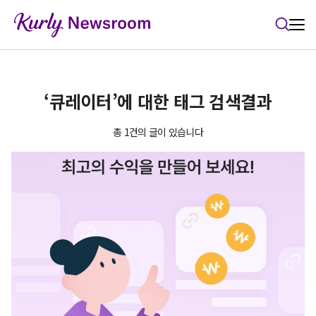
본문 바로가기
‘큐레이터’에 대한 태그 검색결과
총 1건의 글이 있습니다