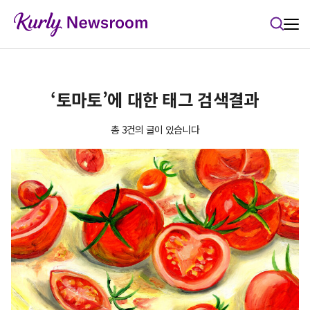
본문 바로가기
‘토마토’에 대한 태그 검색결과
총 3건의 글이 있습니다