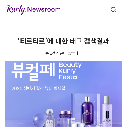
본문 바로가기
‘티르티르’에 대한 태그 검색결과
총 1건의 글이 있습니다