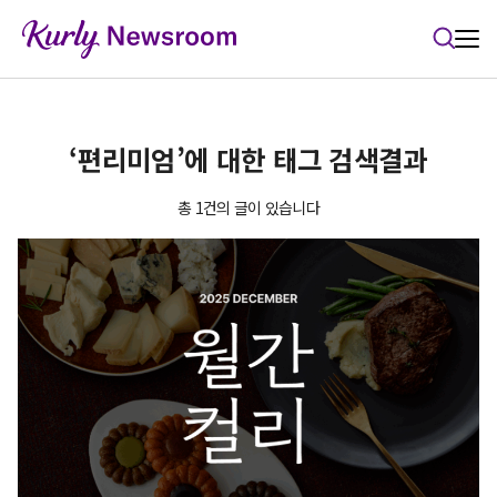
본문 바로가기
‘편리미엄’에 대한 태그 검색결과
총 1건의 글이 있습니다