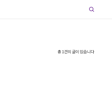
총 1건의 글이 있습니다